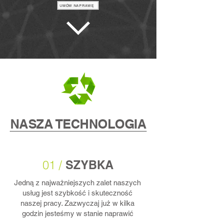
UMÓW NAPRAWĘ
NASZA TECHNOLOGIA
01 /
SZYBKA
Jedną z najważniejszych zalet naszych
usług jest szybkość i skuteczność
naszej pracy. Zazwyczaj już w kilka
godzin jesteśmy w stanie naprawić