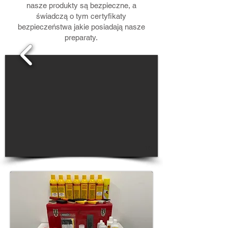
nasze produkty są bezpieczne, a
świadczą o tym certyfikaty
bezpieczeństwa jakie posiadają nasze
preparaty.
1/5