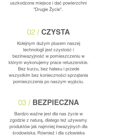
uszkodzone miejsce i dać powierzchni
"Drugie Życie".
02 /
CZYSTA
Kolejnym dużym plusem naszej
technologii jest czystość i
bezinwazyjność w pomieszczeniu w
którym wykonujemy
prace retuszerskie.
Bez kurzu, bez hałasu i przede
wszystkim bez konieczności sprzątania
pomieszczenia po naszym wyjściu.
03 /
BEZPIECZNA
Bardzo ważne jest dla nas życie w
zgodzie z naturą, dlatego też używamy
produktów jak najmniej inwazyjnych dla
środowiska. Również i dla człowieka