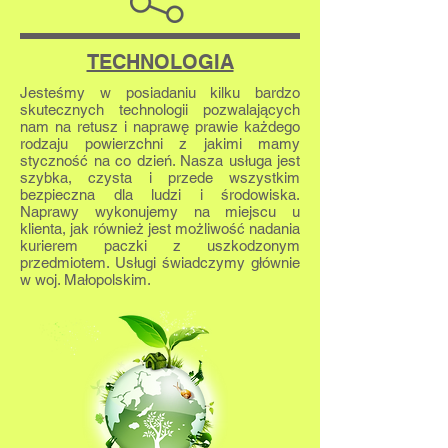
TECHNOLOGIA
Jesteśmy w posiadaniu kilku bardzo
skutecznych technologii pozwalających
nam na retusz i naprawę prawie każdego
rodzaju powierzchni z jakimi mamy
styczność na co dzień. Nasza usługa jest
szybka, czysta i przede wszystkim
bezpieczna dla ludzi i środowiska.
Naprawy wykonujemy na miejscu u
klienta, jak również jest możliwość nadania
kurierem paczki z uszkodzonym
przedmiotem. Usługi świadczymy głównie
w woj. Małopolskim.