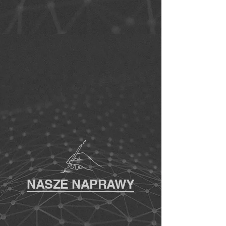
NASZE NAPRAWY